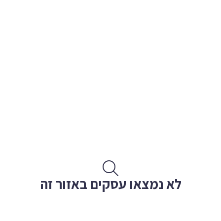
לא נמצאו עסקים באזור זה