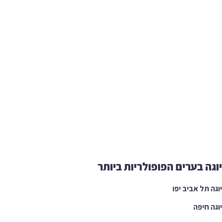
ה בערים הפופולריות ביותר
 תל אביב יפו
 חיפה