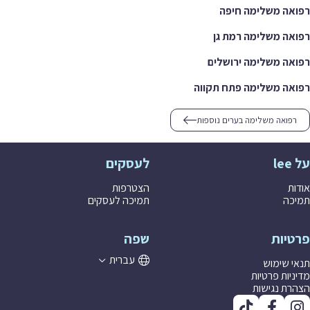
רפואה משלימה חיפה
רפואה משלימה רמת גן
רפואה משלימה ירושלים
רפואה משלימה פתח תקווה
רפואה משלימה בערים נוספות
על lee
לעסקים
אודות
הצטרפות
תמיכה
תמיכה לעסקים
פרטיות
שפה
עברית
תנאי שימוש
מדיניות פרטיות
הצהרת נגישות