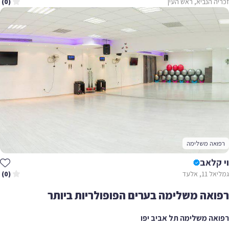
זכריה הנביא, ראש העין
(0)
רפואה משלימה
וי קלאב
גמליאל 11, אלעד
(0)
רפואה משלימה בערים הפופולריות ביותר
רפואה משלימה תל אביב יפו