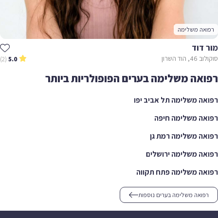
רפואה משלימה
מור דוד
סוקולוב 46, הוד השרון
(2)
5.0
רפואה משלימה בערים הפופולריות ביותר
רפואה משלימה תל אביב יפו
רפואה משלימה חיפה
רפואה משלימה רמת גן
רפואה משלימה ירושלים
רפואה משלימה פתח תקווה
רפואה משלימה בערים נוספות