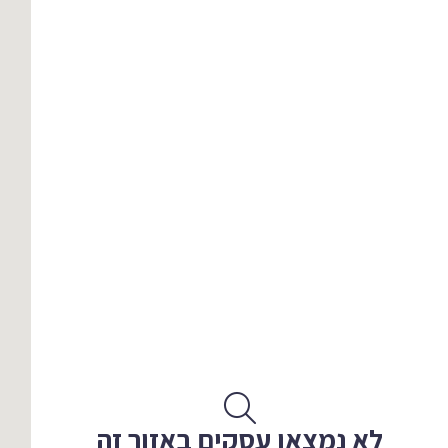
לא נמצאו עסקים באזור זה