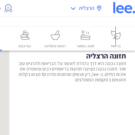
הרצליה
מ
בריאות
ספא / מסאג'
רפואה משלימה
גוף ונפש
תזונה הרצליה
תזונה נכונה היא דרך נהדרת לשמור על הבריאות ולהרגיש טוב
יותר. תזונה נכונה מציעה יתרונות בריאותיים רבים ומשפרת את
איכות החיים. ב-lee, רק אנשים שהתנסו מדרגים! מצאו בקלות
תזונאים במקומות המומלצים.