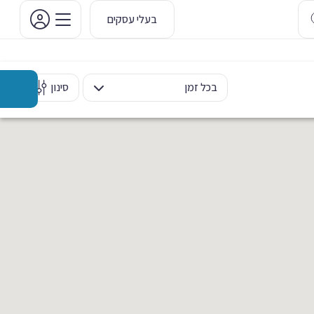
בעלי עסקים
בכל זמן
סינון