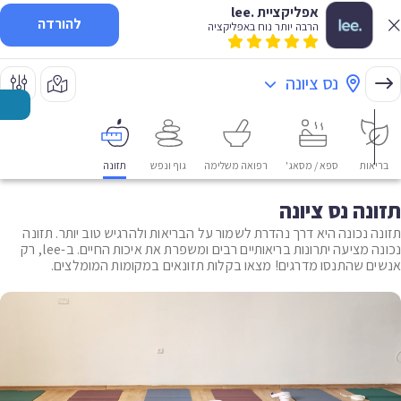
אפליקציית .lee
להורדה
הרבה יותר נוח באפליקציה
נס ציונה
בריאות
ספא / מסאג'
רפואה משלימה
גוף ונפש
תזונה
תזונה נס ציונה
תזונה נכונה היא דרך נהדרת לשמור על הבריאות ולהרגיש טוב יותר. תזונה
נכונה מציעה יתרונות בריאותיים רבים ומשפרת את איכות החיים. ב-lee, רק
אנשים שהתנסו מדרגים! מצאו בקלות תזונאים במקומות המומלצים.