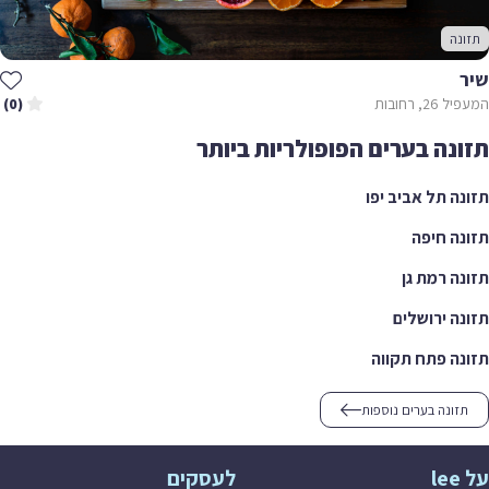
תזונה
שיר
המעפיל 26, רחובות
(0)
תזונה בערים הפופולריות ביותר
תזונה תל אביב יפו
תזונה חיפה
תזונה רמת גן
תזונה ירושלים
תזונה פתח תקווה
תזונה בערים נוספות
על lee
לעסקים