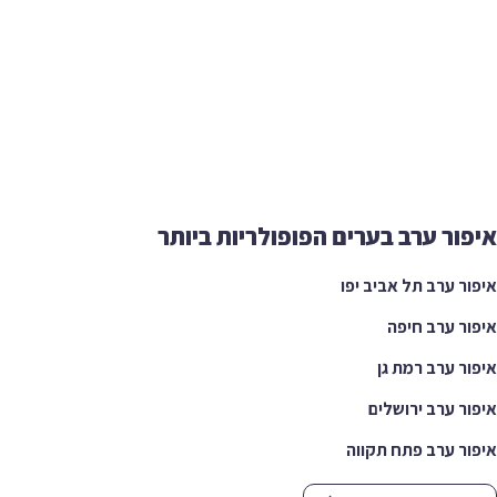
איפור ערב בערים הפופולריות ביותר
איפור ערב תל אביב יפו
איפור ערב חיפה
איפור ערב רמת גן
איפור ערב ירושלים
איפור ערב פתח תקווה