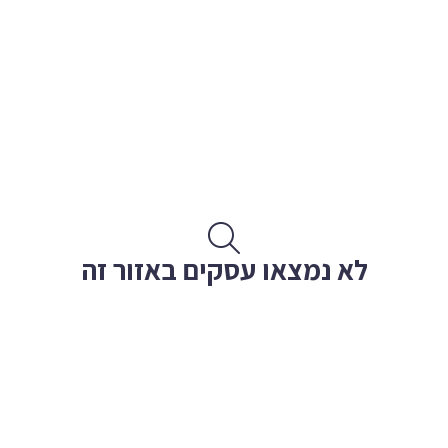
לא נמצאו עסקים באזור זה