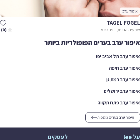
איפור ערב
TAGEL FOGEL
שמעיה הנביא, כפר סבא
(0)
איפור ערב בערים הפופולריות ביותר
איפור ערב תל אביב יפו
איפור ערב חיפה
איפור ערב רמת גן
איפור ערב ירושלים
איפור ערב פתח תקווה
איפור ערב בערים נוספות
על lee
לעסקים