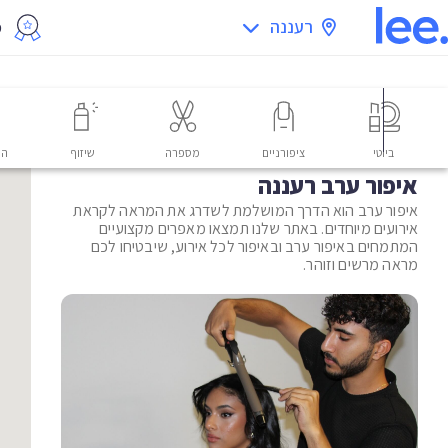
רעננה
מ
ביוטי
ציפורניים
מספרה
שיזוף
הס
איפור ערב רעננה
איפור ערב הוא הדרך המושלמת לשדרג את המראה לקראת
אירועים מיוחדים. באתר שלנו תמצאו מאפרים מקצועיים
המתמחים באיפור ערב ובאיפור לכל אירוע, שיבטיחו לכם
מראה מרשים וזוהר.