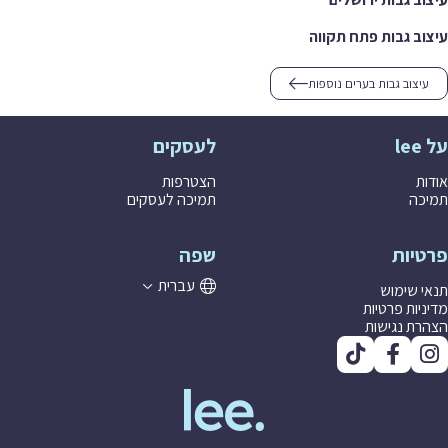
ב גבות פתח תקווה
יצוב גבות בערים נוספות
לעסקים
ת
הצטרפות
ה
תמיכה לעסקים
יות
שפה
עברית
 שימוש
יות פרטיות
ת נגישות