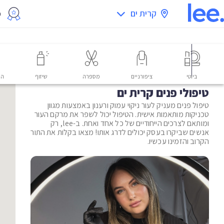
קרית ים
מ
ביוטי
ציפורניים
מספרה
שיזוף
הס
טיפולי פנים קרית ים
טיפול פנים מעניק לעור ניקוי עמוק ורענון באמצעות מגוון
טכניקות מותאמות אישית. הטיפול יכול לשפר את מרקם העור
ומותאם לצרכים הייחודיים של כל אחד ואחת. ב-lee, רק
אנשים שביקרו בעסק יכולים לדרג אותו! מצאו בקלות את התור
הקרוב והזמינו עכשיו.