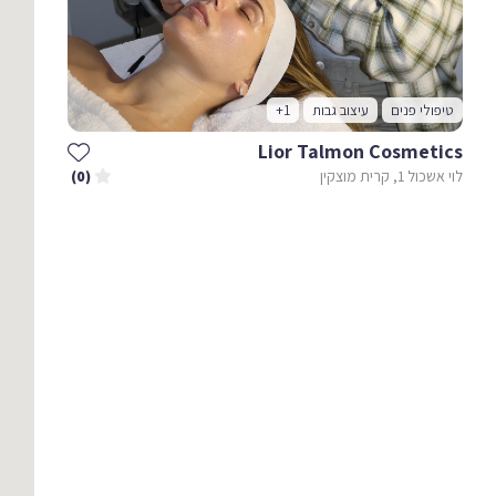
טיפולי פנים
עיצוב גבות
+1
Lior Talmon Cosmetics
לוי אשכול 1, קרית מוצקין
(0)