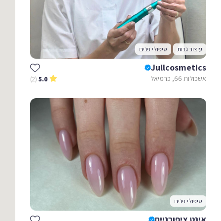
עיצוב גבות
טיפולי פנים
Jullcosmetics
אשכולות 66, כרמיאל
(2)
5.0
טיפולי פנים
אינט ציפורניים