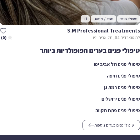
טיפולי פנים
ספא / מסאג'
+1
S.m Professional Treatments
לה גווארדיה 64, תל אביב-יפו
(0)
טיפולי פנים בערים הפופולריות ביותר
טיפולי פנים תל אביב יפו
טיפולי פנים חיפה
טיפולי פנים רמת גן
טיפולי פנים ירושלים
טיפולי פנים פתח תקווה
טיפולי פנים בערים נוספות