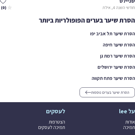
שניילס
חודשי השנה 4, אילת
(0)
הסרת שיער בערים הפופולריות ביותר
הסרת שיער תל אביב יפו
הסרת שיער חיפה
הסרת שיער רמת גן
הסרת שיער ירושלים
הסרת שיער פתח תקווה
הסרת שיער בערים נוספות
על lee
לעסקים
אודות
הצטרפות
תמיכה
תמיכה לעסקים