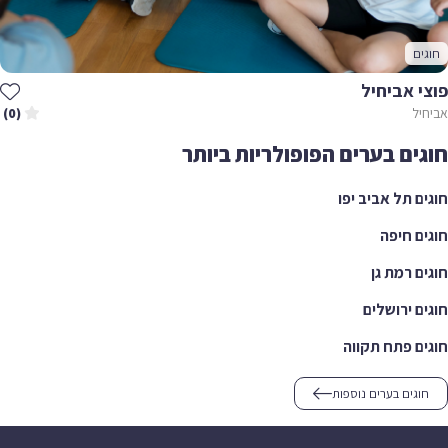
חוגים
פוצי אביחיל
אביחיל
(0)
חוגים בערים הפופולריות ביותר
חוגים תל אביב יפו
חוגים חיפה
חוגים רמת גן
חוגים ירושלים
חוגים פתח תקווה
חוגים בערים נוספות