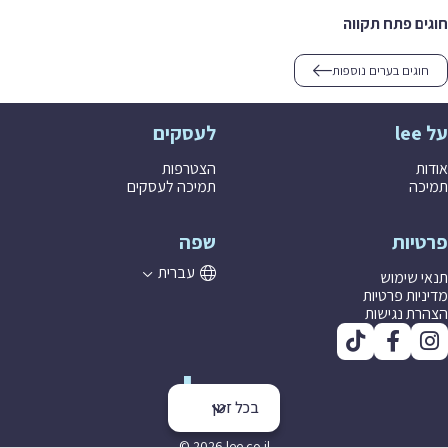
חוגים פתח תקווה
חוגים בערים נוספות
על lee
לעסקים
אודות
הצטרפות
תמיכה
תמיכה לעסקים
פרטיות
שפה
עברית
תנאי שימוש
מדיניות פרטיות
הצהרת נגישות
בכל זמן
© 2026 lee co il