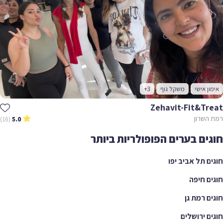
אימון אישי
משקל גוף
+3
Zehavit-Fit&treat
רמת השרון
(16)
5.0
חוגים בערים הפופולריות ביותר
חוגים תל אביב יפו
חוגים חיפה
חוגים רמת גן
חוגים ירושלים