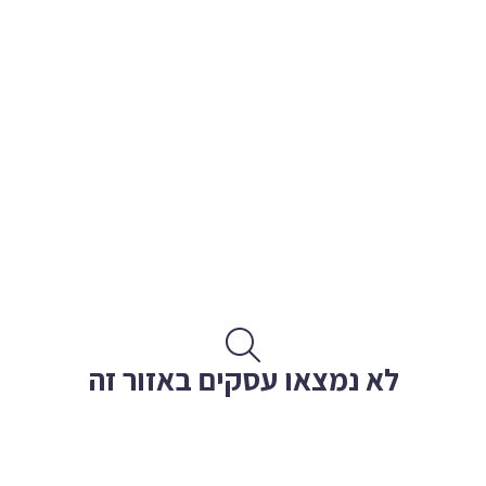
לא נמצאו עסקים באזור זה