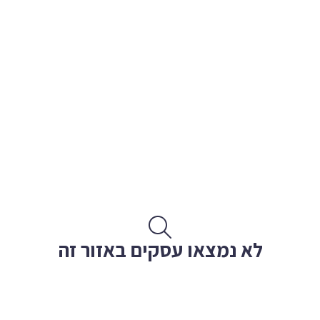
לא נמצאו עסקים באזור זה