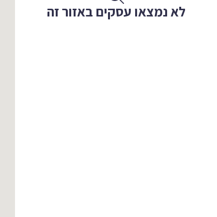
לא נמצאו עסקים באזור זה