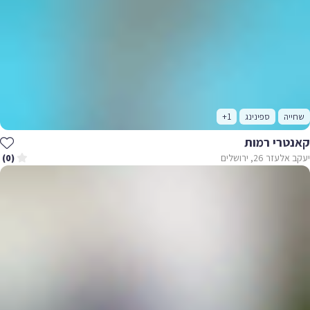
שחייה
ספינינג
+1
קאנטרי רמות
יעקב אלעזר 26, ירושלים
(0)