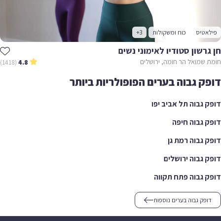
פילאטיס
כוח ומשקולות
+3
חן גרשון סטודיו לאימוני נשים
חומת שמואל הר חומה, ירושלים
(1418)
4.8
דופק גבוה בערים הפופולריות ביותר
דופק גבוה תל אביב יפו
דופק גבוה חיפה
דופק גבוה רמת גן
דופק גבוה ירושלים
דופק גבוה פתח תקווה
דופק גבוה בערים נוספות