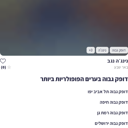
דופק גבוה
נינג'ה
+3
נינג׳ה נגב
באר שבע
(0)
דופק גבוה בערים הפופולריות ביותר
דופק גבוה תל אביב יפו
דופק גבוה חיפה
דופק גבוה רמת גן
דופק גבוה ירושלים