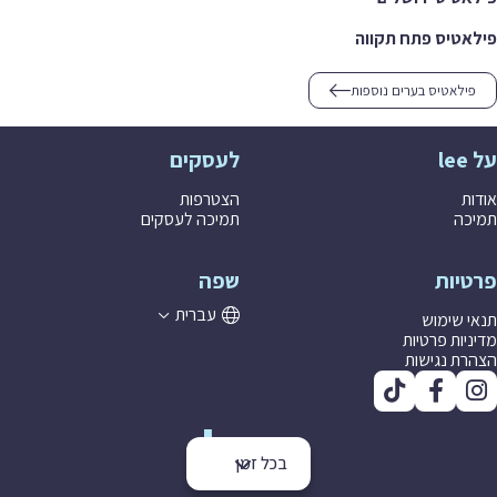
פילאטיס פתח תקווה
פילאטיס בערים נוספות
על lee
לעסקים
אודות
הצטרפות
תמיכה
תמיכה לעסקים
פרטיות
שפה
עברית
תנאי שימוש
מדיניות פרטיות
הצהרת נגישות
בכל זמן