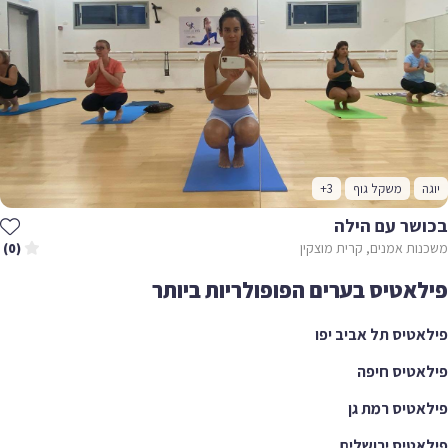
יוגה
משקל גוף
+3
בכושר עם הילה
משכנות אמנים, קרית מוצקין
(0)
פילאטיס בערים הפופולריות ביותר
פילאטיס תל אביב יפו
פילאטיס חיפה
פילאטיס רמת גן
פילאטיס ירושלים