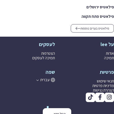
פילאטיס ירושלים
פילאטיס פתח תקווה
פילאטיס בערים נוספות
על lee
לעסקים
אודות
הצטרפות
תמיכה
תמיכה לעסקים
פרטיות
שפה
עברית
תנאי שימוש
מדיניות פרטיות
הצהרת נגישות