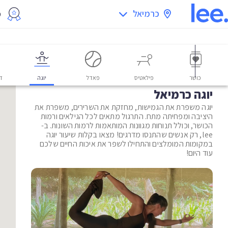
כרמיאל
מ
כושר
פילאטיס
פאדל
יוגה
דו
יוגה כרמיאל
יוגה משפרת את הגמישות, מחזקת את השרירים, משפרת את
היציבה ומפחיתה מתח. התרגול מתאים לכל הגילאים ורמות
הכושר, וכולל תנוחות מגוונות המותאמות לרמות השונות. ב-
lee, רק אנשים שהתנסו מדרגים! מצאו בקלות שיעור יוגה
במקומות המומלצים והתחילו לשפר את איכות החיים שלכם
עוד היום!