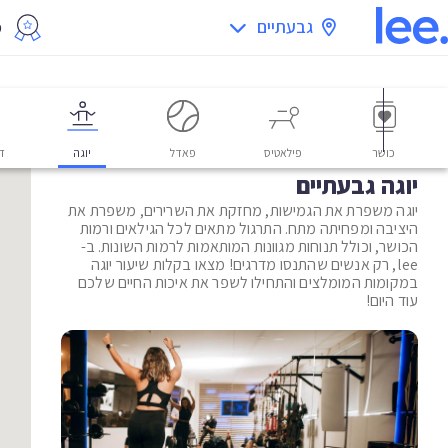
גבעתיים
מ
כושר
פילאטיס
פאדל
יוגה
דו
יוגה גבעתיים
יוגה משפרת את הגמישות, מחזקת את השרירים, משפרת את
היציבה ומפחיתה מתח. התרגול מתאים לכל הגילאים ורמות
הכושר, וכולל תנוחות מגוונות המותאמות לרמות השונות. ב-
lee, רק אנשים שהתנסו מדרגים! מצאו בקלות שיעור יוגה
במקומות המומלצים והתחילו לשפר את איכות החיים שלכם
עוד היום!