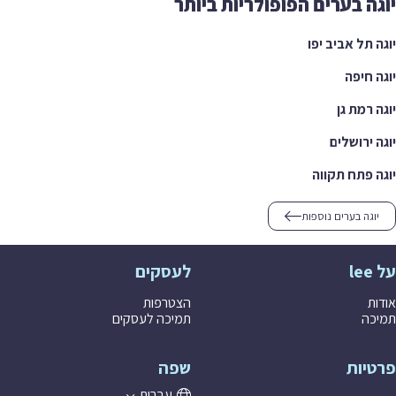
יוגה בערים הפופולריות ביותר
יוגה תל אביב יפו
יוגה חיפה
יוגה רמת גן
יוגה ירושלים
יוגה פתח תקווה
יוגה בערים נוספות
על lee
לעסקים
אודות
הצטרפות
תמיכה
תמיכה לעסקים
פרטיות
שפה
עברית