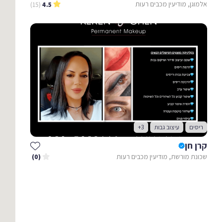
אלמוגן, מודיעין מכבים רעות
(15)
4.5
ריסים
עיצוב גבות
+3
קרן חן
שכונת מורשת, מודיעין מכבים רעות
(0)