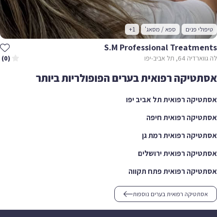
טיפולי פנים
ספא / מסאג'
+1
S.m Professional Treatments
לה גווארדיה 64, תל אביב-יפו
(0)
אסתטיקה רפואית בערים הפופולריות ביותר
אסתטיקה רפואית תל אביב יפו
אסתטיקה רפואית חיפה
אסתטיקה רפואית רמת גן
אסתטיקה רפואית ירושלים
אסתטיקה רפואית פתח תקווה
אסתטיקה רפואית בערים נוספות