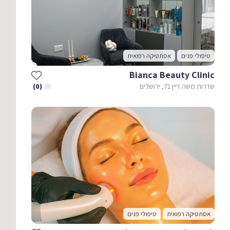
טיפולי פנים
אסתטיקה רפואית
Bianca Beauty Clinic
שדרות משה דיין 71, ירושלים
(0)
אסתטיקה רפואית
טיפולי פנים