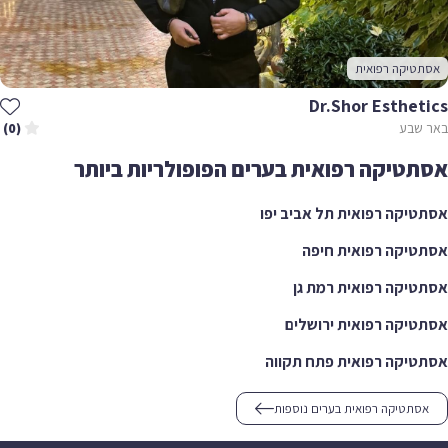
אסתטיקה רפואית
Dr.Shor Esthetics
באר שבע
(0)
אסתטיקה רפואית בערים הפופולריות ביותר
אסתטיקה רפואית תל אביב יפו
אסתטיקה רפואית חיפה
אסתטיקה רפואית רמת גן
אסתטיקה רפואית ירושלים
אסתטיקה רפואית פתח תקווה
אסתטיקה רפואית בערים נוספות