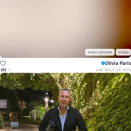
מספרה
אסתטיקה רפואית
Olivia Paris
בלפור 24, 3, באר שבע
(0)