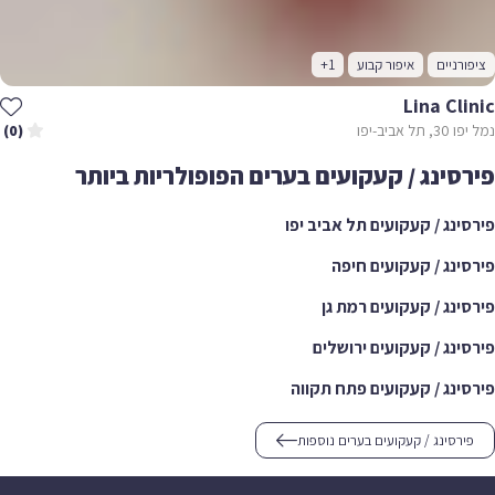
ציפורניים
איפור קבוע
+1
Lina Clinic
נמל יפו 30, תל אביב-יפו
(0)
פירסינג / קעקועים בערים הפופולריות ביותר
פירסינג / קעקועים תל אביב יפו
פירסינג / קעקועים חיפה
פירסינג / קעקועים רמת גן
פירסינג / קעקועים ירושלים
פירסינג / קעקועים פתח תקווה
פירסינג / קעקועים בערים נוספות