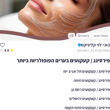
טיפולי פנים
ציפורניים
+3
כוכי לוי קליניקס
עמוס הנביא 12, ראש העין
(5)
5.0
פירסינג / קעקועים בערים הפופולריות ביותר
פירסינג / קעקועים תל אביב יפו
פירסינג / קעקועים חיפה
פירסינג / קעקועים רמת גן
פירסינג / קעקועים ירושלים
פירסינג / קעקועים פתח תקווה