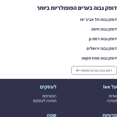
ק גבוה בערים הפופולריות ביותר
 גבוה תל אביב יפו
 גבוה חיפה
 גבוה רמת גן
 גבוה ירושלים
 גבוה פתח תקווה
ופק גבוה בערים נוספות
לעסקים
ת
הצטרפות
ה
תמיכה לעסקים
יות
שפה