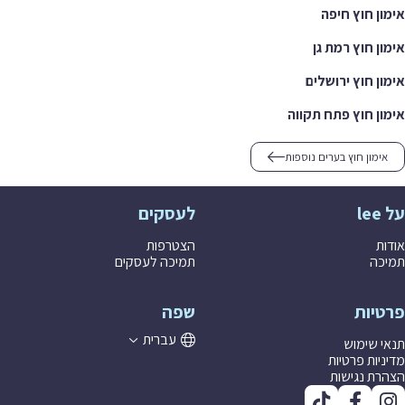
אימון חוץ חיפה
אימון חוץ רמת גן
אימון חוץ ירושלים
אימון חוץ פתח תקווה
אימון חוץ בערים נוספות
על lee
לעסקים
אודות
הצטרפות
תמיכה
תמיכה לעסקים
פרטיות
שפה
עברית
תנאי שימוש
מדיניות פרטיות
הצהרת נגישות