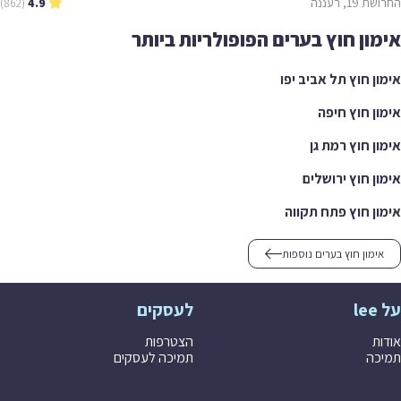
החרושת 19, רעננה
(862)
4.9
אימון חוץ בערים הפופולריות ביותר
אימון חוץ תל אביב יפו
אימון חוץ חיפה
אימון חוץ רמת גן
אימון חוץ ירושלים
אימון חוץ פתח תקווה
אימון חוץ בערים נוספות
על lee
לעסקים
אודות
הצטרפות
תמיכה
תמיכה לעסקים