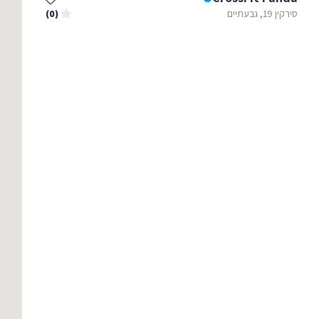
סירקין 19, גבעתיים
(0)