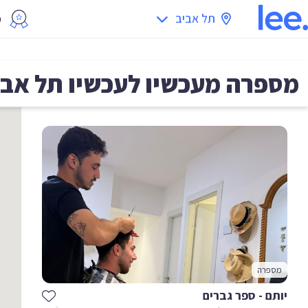
תל אביב
מ
מספרה מעכשיו לעכשיו
תל אבי
מספרה
יותם - ספר גברים