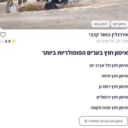
אימון חוץ
דופק גבוה
אדרנלין כושר קרבי
כביר 22, תל אביב-יפו
(5)
5.0
אימון חוץ בערים הפופולריות ביותר
אימון חוץ תל אביב יפו
אימון חוץ חיפה
אימון חוץ רמת גן
אימון חוץ ירושלים
אימון חוץ פתח תקווה
אימון חוץ בערים נוספות