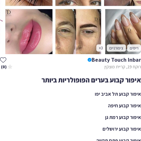
ריסים
ציפורניים
+3
Beauty Touch Inbar
רוקח 19, קריית מוצקין
(0)
איפור קבוע בערים הפופולריות ביותר
איפור קבוע תל אביב יפו
איפור קבוע חיפה
איפור קבוע רמת גן
איפור קבוע ירושלים
איפור קבוע פתח תקווה