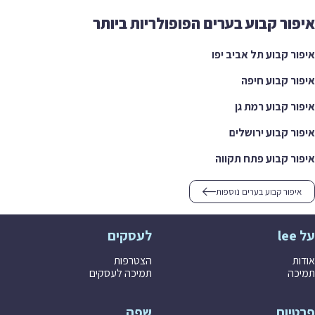
איפור קבוע בערים הפופולריות ביותר
איפור קבוע תל אביב יפו
איפור קבוע חיפה
איפור קבוע רמת גן
איפור קבוע ירושלים
איפור קבוע פתח תקווה
איפור קבוע בערים נוספות
על lee
לעסקים
אודות
הצטרפות
תמיכה
תמיכה לעסקים
פרטיות
שפה