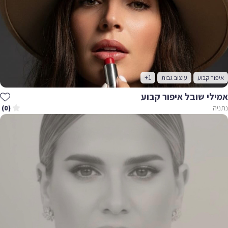
איפור קבוע
עיצוב גבות
+1
אמילי שובל איפור קבוע
נתניה
(0)