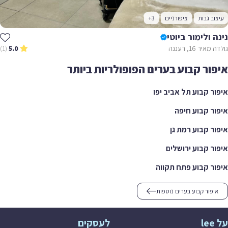
עיצוב גבות
ציפורניים
+3
נינה ולימור ביוטי
גולדה מאיר 16, רעננה
(1)
5.0
איפור קבוע בערים הפופולריות ביותר
איפור קבוע תל אביב יפו
איפור קבוע חיפה
איפור קבוע רמת גן
איפור קבוע ירושלים
איפור קבוע פתח תקווה
איפור קבוע בערים נוספות
על lee
לעסקים