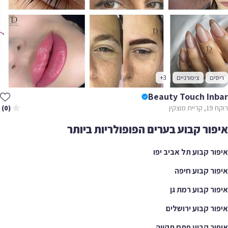
ריסים
ציפורניים
+3
Beauty Touch Inbar
רוקח 19, קריית מוצקין
(0)
איפור קבוע בערים הפופולריות ביותר
איפור קבוע תל אביב יפו
איפור קבוע חיפה
איפור קבוע רמת גן
איפור קבוע ירושלים
איפור קבוע פתח תקווה