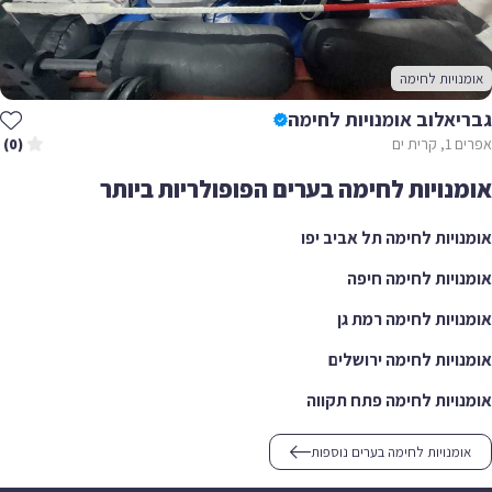
אומנויות לחימה
גבריאלוב אומנויות לחימה
אפרים 1, קרית ים
(0)
אומנויות לחימה בערים הפופולריות ביותר
אומנויות לחימה תל אביב יפו
אומנויות לחימה חיפה
אומנויות לחימה רמת גן
אומנויות לחימה ירושלים
אומנויות לחימה פתח תקווה
אומנויות לחימה בערים נוספות