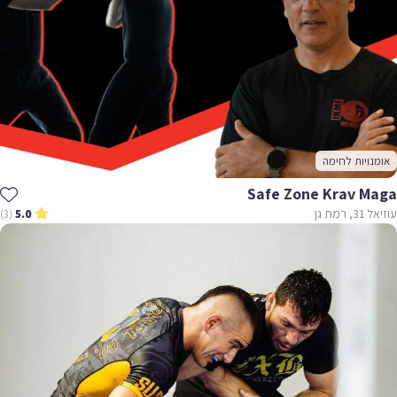
אומנויות לחימה
Safe Zone Krav Maga
עוזיאל 31, רמת גן
(3)
5.0