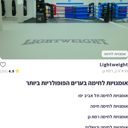
אומנויות לחימה
Lightweight
הרא"ה 2, רמת גן
(396)
4.9
אומנויות לחימה בערים הפופולריות ביותר
אומנויות לחימה תל אביב יפו
אומנויות לחימה חיפה
אומנויות לחימה רמת גן
אומנויות לחימה ירושלים