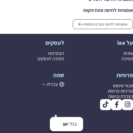
אומנויות לחימה פתח תקווה
אומנויות לחימה בערים נוספות
על lee
לעסקים
אודות
הצטרפות
תמיכה
תמיכה לעסקים
פרטיות
שפה
עברית
תנאי שימוש
מדיניות פרטיות
הצהרת נגישות
בכל זמן