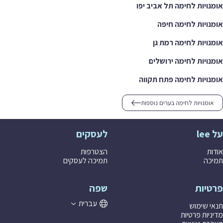
אומנויות לחימה תל אביב יפו
אומנויות לחימה חיפה
אומנויות לחימה רמת גן
אומנויות לחימה ירושלים
אומנויות לחימה פתח תקווה
אומנויות לחימה בערים נוספות
על lee
לעסקים
אודות
הצטרפות
תמיכה
תמיכה לעסקים
פרטיות
שפה
עברית
תנאי שימוש
מדיניות פרטיות