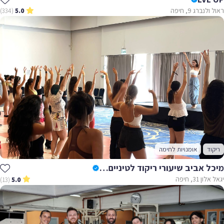
ראול ולנברג 9, חיפה
(334)
5.0
ריקוד
אומנויות לחימה
מיכל אביב שיעורי ריקוד לטיניים לנשים בלבד בחיפה
יגאל אלון 31, חיפה
(13)
5.0