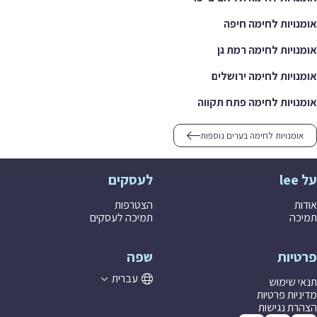
אומנויות לחימה חיפה
אומנויות לחימה רמת גן
אומנויות לחימה ירושלים
אומנויות לחימה פתח תקווה
אומנויות לחימה בערים נוספות
על lee
לעסקים
אודות
הצטרפות
תמיכה
תמיכה לעסקים
פרטיות
שפה
עברית
תנאי שימוש
מדיניות פרטיות
הצהרת נגישות