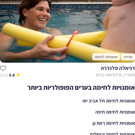
שחייה
אומנויות לחימה
דניאלה פלנדרה
גלעד 7, פרדס חנה כרכור
(115)
5.0
אומנויות לחימה בערים הפופולריות ביותר
אומנויות לחימה תל אביב יפו
אומנויות לחימה חיפה
אומנויות לחימה רמת גן
אומנויות לחימה ירושלים