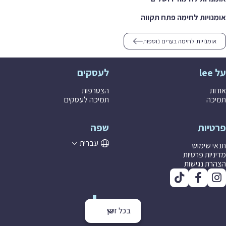
אומנויות לחימה פתח תקווה
אומנויות לחימה בערים נוספות
על lee
לעסקים
אודות
הצטרפות
תמיכה
תמיכה לעסקים
פרטיות
שפה
עברית
תנאי שימוש
מדיניות פרטיות
הצהרת נגישות
בכל זמן