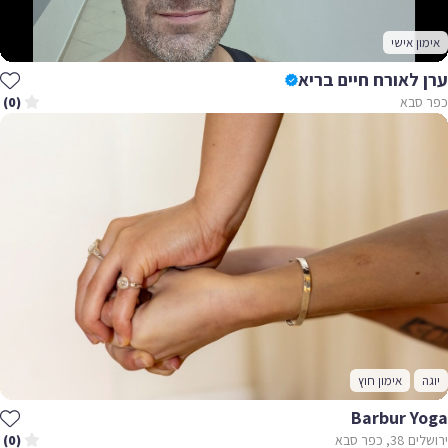
אימון אישי
ערן לאורח חיים בריא
כפר סבא
(0)
יוגה
אימון חוץ
Barbur Yoga
ירושלים 38, כפר סבא
(0)