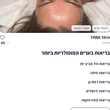
טיפולי פנים
ספא / מסאג'
YANA Skin
אשדוד
(0)
בריאות בערים הפופולריות ביותר
בריאות תל אביב יפו
בריאות חיפה
בריאות רמת גן
בריאות ירושלים
בריאות פתח תקווה