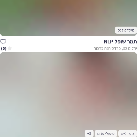
מיינדפולנס
תמר שופל NLP
יהלום 32, פרדס חנה כרכור
(0)
ציפורניים
טיפולי פנים
+3