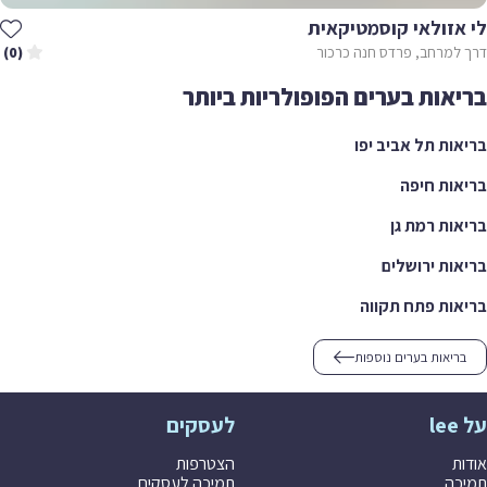
לי אזולאי קוסמטיקאית
דרך למרחב, פרדס חנה כרכור
(0)
בריאות בערים הפופולריות ביותר
בריאות תל אביב יפו
בריאות חיפה
בריאות רמת גן
בריאות ירושלים
בריאות פתח תקווה
בריאות בערים נוספות
על lee
לעסקים
אודות
הצטרפות
תמיכה
תמיכה לעסקים