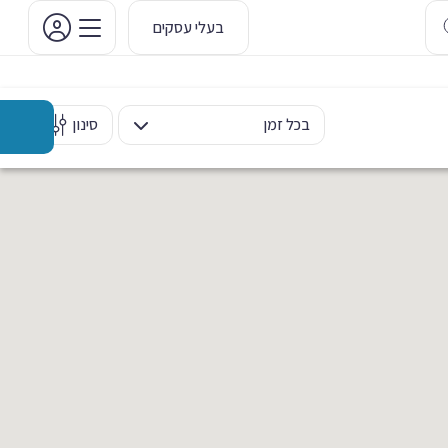
בעלי עסקים
בכל זמן
סינון